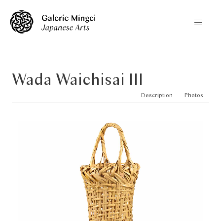
Wada Waichisai III
Description
Photos